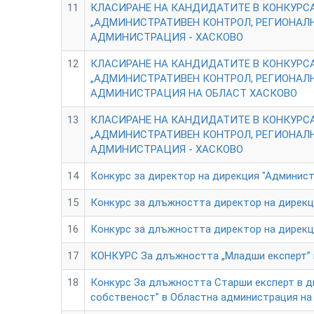
11
КЛАСИРАНЕ НА КАНДИДАТИТЕ В КОНКУРС
„АДМИНИСТРАТИВЕН КОНТРОЛ, РЕГИОНАЛН
АДМИНИСТРАЦИЯ - ХАСКОВО
12
КЛАСИРАНЕ НА КАНДИДАТИТЕ В КОНКУРС
„АДМИНИСТРАТИВЕН КОНТРОЛ, РЕГИОНАЛН
АДМИНИСТРАЦИЯ НА ОБЛАСТ ХАСКОВО
13
КЛАСИРАНЕ НА КАНДИДАТИТЕ В КОНКУРС
„АДМИНИСТРАТИВЕН КОНТРОЛ, РЕГИОНАЛН
АДМИНИСТРАЦИЯ - ХАСКОВО
14
Конкурс за директор на дирекция "Админист
15
Конкурс за длъжността директор на дирек
16
Конкурс за длъжността директор на дирек
17
КОНКУРС За длъжността „Младши експерт”
18
Конкурс За длъжността Старши експерт в д
собственост” в Областна администрация на