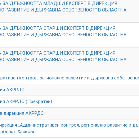
А ЗА ДЛЪЖНОСТТА МЛАДШИ ЕКСПЕРТ В ДИРЕКЦИЯ
О РАЗВИТИЕ И ДЪРЖАВНА СОБСТВЕНОСТ“ В ОБЛАСТНА
А ЗА ДЛЪЖНОСТТА СТАРШИ ЕКСПЕРТ В ДИРЕКЦИЯ
О РАЗВИТИЕ И ДЪРЖАВНА СОБСТВЕНОСТ“ В ОБЛАСТНА
А ЗА ДЛЪЖНОСТТА СТАРШИ ЕКСПЕРТ В ДИРЕКЦИЯ
О РАЗВИТИЕ И ДЪРЖАВНА СОБСТВЕНОСТ“ В ОБЛАСТНА
ративен контрол, регионално развитие и държавна собствено
ция АКРРДС
ция АКРРДС (Прекратен)
 в дирекция АКРРДС
ирекция „Административен контрол, регионално развитие и д
 област Хасково