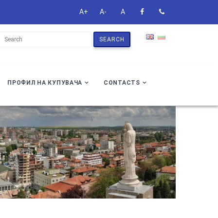
A+
A-
A
SEARCH
ПРОФИЛ НА КУПУВАЧА
CONTACTS