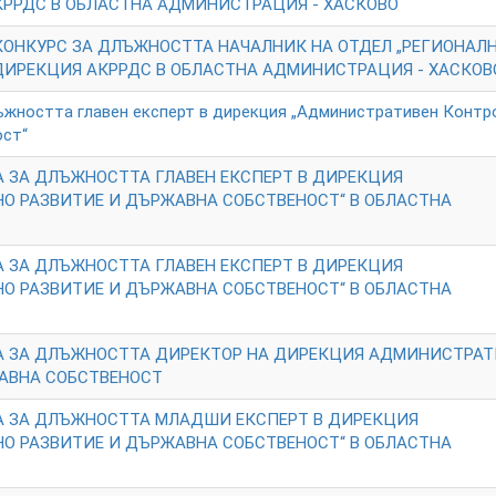
КРРДС В ОБЛАСТНА АДМИНИСТРАЦИЯ - ХАСКОВО
КОНКУРС ЗА ДЛЪЖНОСТТА НАЧАЛНИК НА ОТДЕЛ „РЕГИОНАЛ
ДИРЕКЦИЯ АКРРДС В ОБЛАСТНА АДМИНИСТРАЦИЯ - ХАСКОВ
ъжността главен експерт в дирекция „Административен Контр
ост“
 ЗА ДЛЪЖНОСТТА ГЛАВЕН ЕКСПЕРТ В ДИРЕКЦИЯ
О РАЗВИТИЕ И ДЪРЖАВНА СОБСТВЕНОСТ“ В ОБЛАСТНА
 ЗА ДЛЪЖНОСТТА ГЛАВЕН ЕКСПЕРТ В ДИРЕКЦИЯ
О РАЗВИТИЕ И ДЪРЖАВНА СОБСТВЕНОСТ“ В ОБЛАСТНА
А ЗА ДЛЪЖНОСТТА ДИРЕКТОР НА ДИРЕКЦИЯ АДМИНИСТРАТ
ЖАВНА СОБСТВЕНОСТ
А ЗА ДЛЪЖНОСТТА МЛАДШИ ЕКСПЕРТ В ДИРЕКЦИЯ
О РАЗВИТИЕ И ДЪРЖАВНА СОБСТВЕНОСТ“ В ОБЛАСТНА