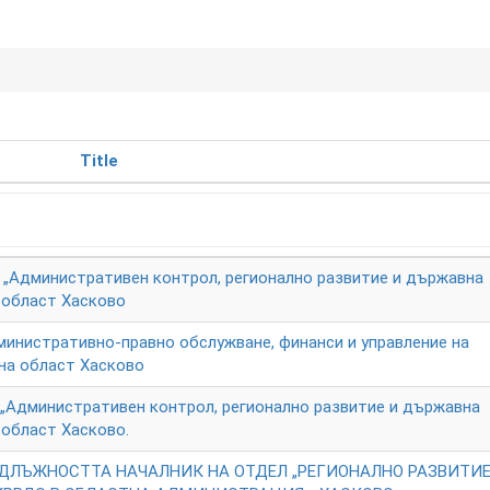
Title
 „Административен контрол, регионално развитие и държавна
 област Хасково
министративно-правно обслужване, финанси и управление на
на област Хасково
„Административен контрол, регионално развитие и държавна
 област Хасково.
ДЛЪЖНОСТТА НАЧАЛНИК НА ОТДЕЛ „РЕГИОНАЛНО РАЗВИТИЕ