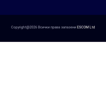
Copyright@2026 Всички права запазени
ESCOM Ltd