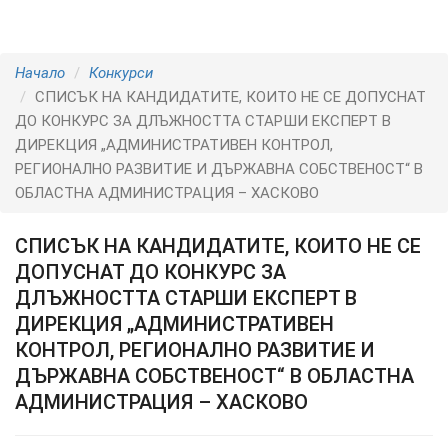
Начало
Конкурси
СПИСЪК НА КАНДИДАТИТЕ, КОИТО НЕ СЕ ДОПУСНАТ
ДО КОНКУРС ЗА ДЛЪЖНОСТТА СТАРШИ ЕКСПЕРТ В
ДИРЕКЦИЯ „АДМИНИСТРАТИВЕН КОНТРОЛ,
РЕГИОНАЛНО РАЗВИТИЕ И ДЪРЖАВНА СОБСТВЕНОСТ“ В
ОБЛАСТНА АДМИНИСТРАЦИЯ – ХАСКОВО
СПИСЪК НА КАНДИДАТИТЕ, КОИТО НЕ СЕ
ДОПУСНАТ ДО КОНКУРС ЗА
ДЛЪЖНОСТТА СТАРШИ ЕКСПЕРТ В
ДИРЕКЦИЯ „АДМИНИСТРАТИВЕН
КОНТРОЛ, РЕГИОНАЛНО РАЗВИТИЕ И
ДЪРЖАВНА СОБСТВЕНОСТ“ В ОБЛАСТНА
АДМИНИСТРАЦИЯ – ХАСКОВО