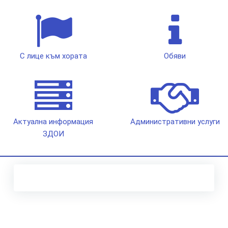
С лице към хората
Обяви
Актуална информация
Административни услуги
ЗДОИ