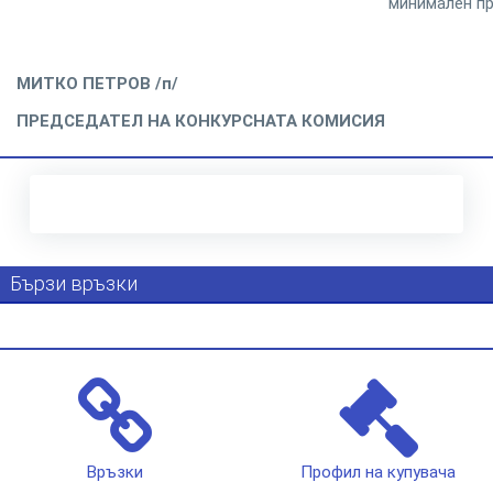
минимален пр
МИТКО ПЕТРОВ /п/
ПРЕДСЕДАТЕЛ НА КОНКУРСНАТА КОМИСИЯ
Бързи връзки
Връзки
Профил на купувача