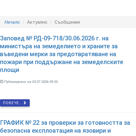
Начало
Актуално
Съобщения
Заповед № РД-09-718/30.06.2026 г. на
министъра на земеделието и храните за
въведени мерки за предотвратяване на
пожари при поддържане на земеделските
площи
Публикувано на 03.07.2026 09:55
ПОВЕЧЕ...
ГРАФИК № 22 за проверки за готовността за
безопасна експлоатация на язовири и