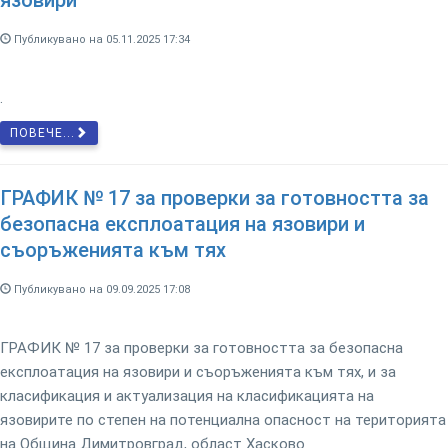
язовири
Публикувано на 05.11.2025 17:34
.
ПОВЕЧЕ...
ГРАФИК № 17 за проверки за готовността за
безопасна експлоатация на язовири и
съоръженията към тях
Публикувано на 09.09.2025 17:08
ГРАФИК № 17 за проверки за готовността за безопасна
експлоатация на язовири и съоръженията към тях, и за
класификация и актуализация на класификацията на
язовирите по степен на потенциална опасност на територията
на Община Димитровград, област Хасково