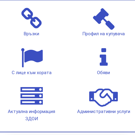
Връзки
Профил на купувача
С лице към хората
Обяви
Актуална информация
Административни услуги
ЗДОИ