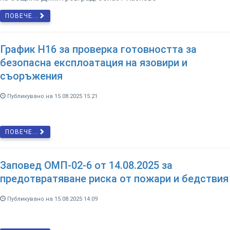
ПОВЕЧЕ...
График Н16 за проверка готовността за
безопасна експлоатация на язовири и
съоръжения
Публикувано на 15.08.2025 15:21
ПОВЕЧЕ...
Заповед ОМП-02-6 от 14.08.2025 за
предотвратяване риска от пожари и бедствия
Публикувано на 15.08.2025 14:09