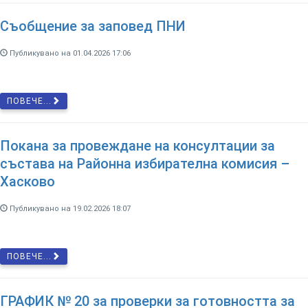
Съобщение за заповед ПНИ
Публикувано на 01.04.2026 17:06
ПОВЕЧЕ...
Покана за провеждане на консултации за
състава на Районна избирателна комисия –
Хасково
Публикувано на 19.02.2026 18:07
ПОВЕЧЕ...
ГРАФИК № 20 за проверки за готовността за