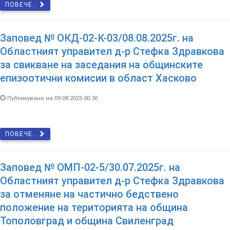
ПОВЕЧЕ...
Заповед № ОКД-02-К-03/08.08.2025г. на
Областният управител д-р Стефка Здравкова
за свикване на заседания на общинските
епизоотични комисии в област Хасково
Публикувано на 09.08.2025 00:30
ПОВЕЧЕ...
Заповед № ОМП-02-5/30.07.2025г. на
Областният управител д-р Стефка Здравкова
за отменяне на частично бедствено
положение на територията на община
Тополовград и община Свиленград