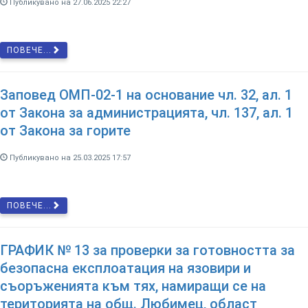
Публикувано на 27.06.2025 22:27
ПОВЕЧЕ...
Заповед ОМП-02-1 на основание чл. 32, ал. 1
от Закона за администрацията, чл. 137, ал. 1
от Закона за горите
Публикувано на 25.03.2025 17:57
ПОВЕЧЕ...
ГРАФИК № 13 за проверки за готовността за
безопасна експлоатация на язовири и
съоръженията към тях, намиращи се на
територията на общ. Любимец, област