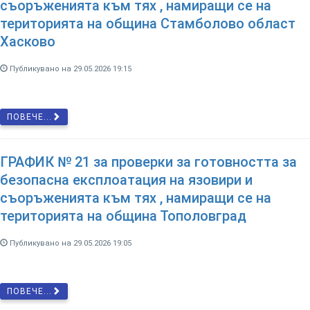
съоръженията към тях , намиращи се на
територията на община Стамболово област
Хасково
Публикувано на 29.05.2026 19:15
ПОВЕЧЕ...
ГРАФИК № 21 за проверки за готовността за
безопасна експлоатация на язовири и
съоръженията към тях , намиращи се на
територията на община Тополовград
Публикувано на 29.05.2026 19:05
ПОВЕЧЕ...