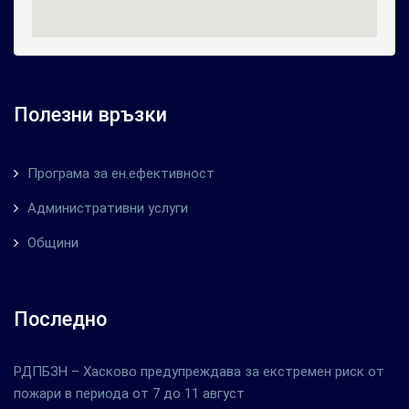
Полезни връзки
Програма за ен.ефективност
Административни услуги
Общини
Последно
РДПБЗН – Хасково предупреждава за екстремен риск от
пожари в периода от 7 до 11 август