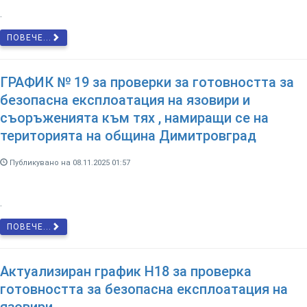
.
ПОВЕЧЕ...
ГРАФИК № 19 за проверки за готовността за
безопасна експлоатация на язовири и
съоръженията към тях , намиращи се на
територията на община Димитровград
Публикувано на 08.11.2025 01:57
.
ПОВЕЧЕ...
Актуализиран график Н18 за проверка
готовността за безопасна експлоатация на