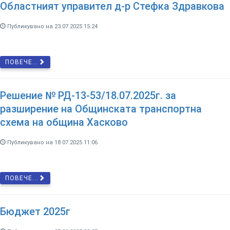
Областният управител д-р Стефка Здравкова
Публикувано на 23.07.2025 15:24
ПОВЕЧЕ...
Решение № РД-13-53/18.07.2025г. за
разширение на Общинската транспортна
схема на община Хасково
Публикувано на 18.07.2025 11:06
ПОВЕЧЕ...
Бюджет 2025г