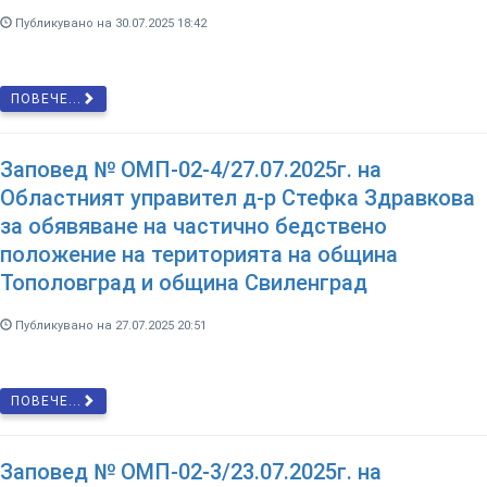
Публикувано на 30.07.2025 18:42
ПОВЕЧЕ...
Заповед № ОМП-02-4/27.07.2025г. на
Областният управител д-р Стефка Здравкова
за обявяване на частично бедствено
положение на територията на община
Тополовград и община Свиленград
Публикувано на 27.07.2025 20:51
ПОВЕЧЕ...
Заповед № ОМП-02-3/23.07.2025г. на