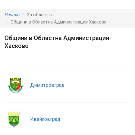
Начало
За областта
Общини в Областна Администрация Хасково
Общини в Областна Администрация
Хасково
Димитровград
Ивайловград