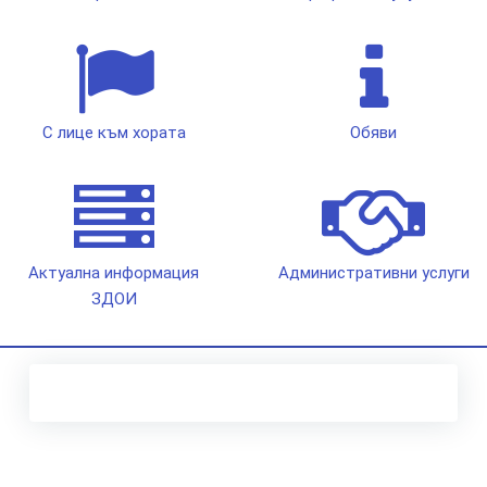
С лице към хората
Обяви
Актуална информация
Административни услуги
ЗДОИ