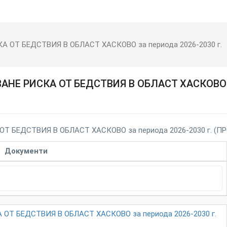
ОТ БЕДСТВИЯ В ОБЛАСТ ХАСКОВО за периода 2026-2030 г.
НЕ РИСКА ОТ БЕДСТВИЯ В ОБЛАСТ ХАСКОВО
 БЕДСТВИЯ В ОБЛАСТ ХАСКОВО за периода 2026-2030 г. (ПР
Документи
Т БЕДСТВИЯ В ОБЛАСТ ХАСКОВО за периода 2026-2030 г.