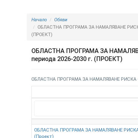
Начало
Обяви
ОБЛАСТНА ПРОГРАМА ЗА НАМАЛЯВАНЕ РИСКА 
(ПРОЕКТ)
ОБЛАСТНА ПРОГРАМА ЗА НАМАЛЯВА
периода 2026-2030 г. (ПРОЕКТ)
ОБЛАСТНА ПРОГРАМА ЗА НАМАЛЯВАНЕ РИСКА ОТ
ОБЛАСТНА ПРОГРАМА ЗА НАМАЛЯВАНЕ РИСКА О
(Проект)