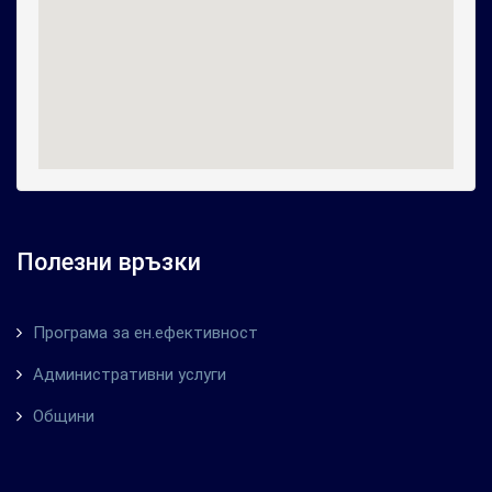
Полезни връзки
Програма за ен.ефективност
Административни услуги
Общини