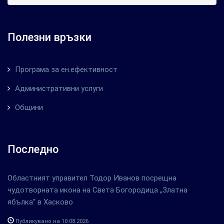
Полезни връзки
Програма за ен.ефективност
Административни услуги
Общини
Последно
Областният управител Тодор Иванов посрещна
чудотворната икона на Света Богородица „Златна
ябълка“ в Хасково
Публикувано на 10.08.2026