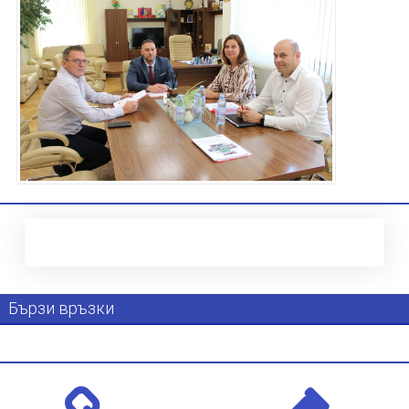
Бързи връзки