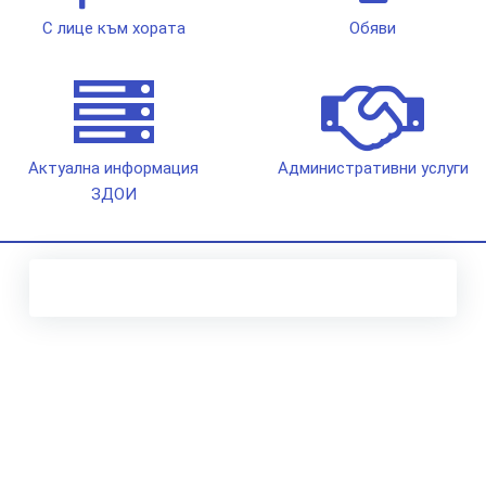
С лице към хората
Обяви
Актуална информация
Административни услуги
ЗДОИ