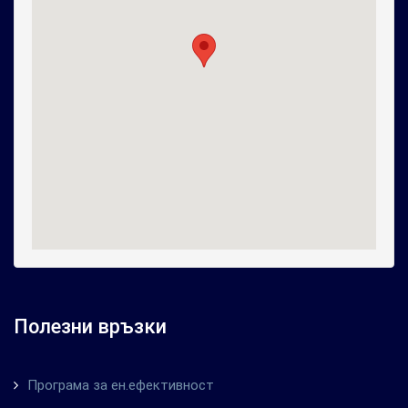
Полезни връзки
Програма за ен.ефективност