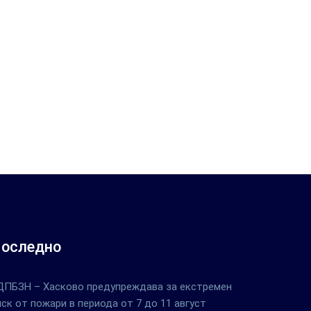
оследно
ДПБЗН – Хасково предупреждава за екстремен
иск от пожари в периода от 7 до 11 август