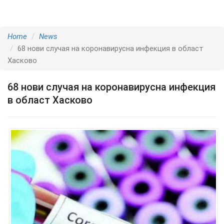
Home
News
68 нови случая на коронавирусна инфекция в област
Хасково
68 нови случая на коронавирусна инфекция
в област Хасково