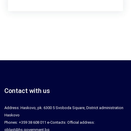
Contact with us
Address: Haskovo, pk. 6300 5 Svoboda Square, District administration
Haskovo
Phones: +359 38 608 011 e-Contacts: Official address:
oblast@hs.government.bg