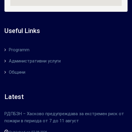
Useful Links
Programm
Административни услуги
Общини
Latest
РДПБЗН – Хасково предупреждава за екстремен риск от
пожари в периода от 7 до 11 август