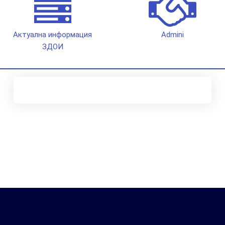
Актуална информация
Admini
ЗДОИ