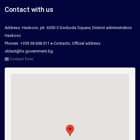
Contact with us
Address: Haskovo, pk. 6300 5 Svoboda Square, District administration
Haskovo
Phones: +359 38 608 011 e-Contacts: Official address:
oblast@hs.government.bg
Contact form