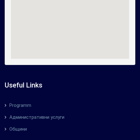
Useful Links
Programm
Административни услуги
Общини