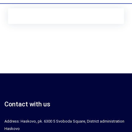
Contact with us
Address: Haskovo, pk. 6300 5 Svoboda Square, District administration
Haskovo