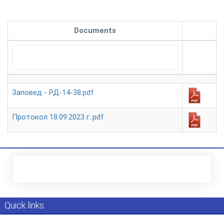
Documents
Заповед - РД-14-38.pdf
Протокол 18.09.2023 г..pdf
Quick links