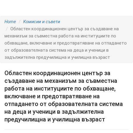
Home
Комисии и съвети
Областен координационен център за създаване на
механизъм за съвместна работа на институциите по
обхващане, включване и предотвратяване на отпадането
от образователната система на деца и ученици в
задължителна предучилищна и училищна възраст
Областен координационен център за
създаване на механизъм за съвместна
работа на институциите по обхващане,
включване и предотвратяване на
отпадането от образователната система
на деца и ученици в задължителна
предучилищна и училищна възраст