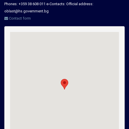
Phones: +359 38 608 011 e-Contacts: Official address:
oblast@hs.government.bg
Contact form