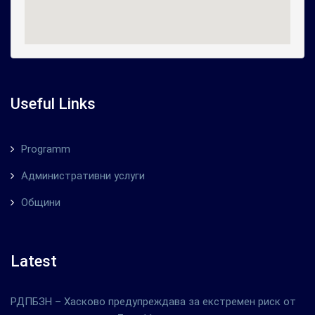
Useful Links
Programm
Административни услуги
Общини
Latest
РДПБЗН – Хасково предупреждава за екстремен риск от