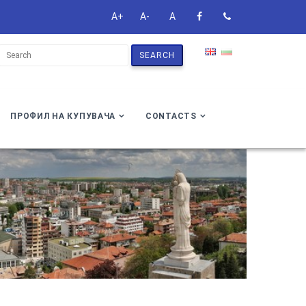
A+
A-
A
SEARCH
ПРОФИЛ НА КУПУВАЧА
CONTACTS