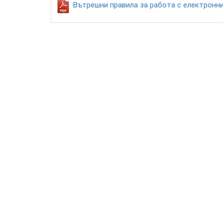
Вътрешни правила за работа с електронн