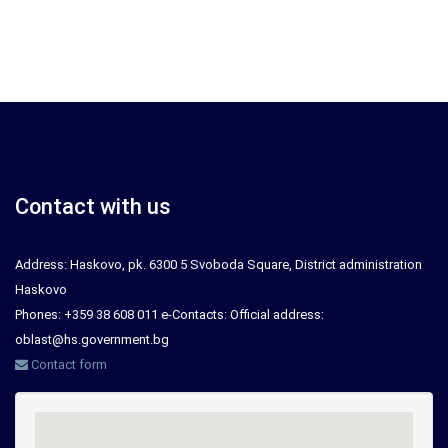
Contact with us
Address: Haskovo, pk. 6300 5 Svoboda Square, District administration
Haskovo
Phones: +359 38 608 011 e-Contacts: Official address:
oblast@hs.government.bg
Contact form