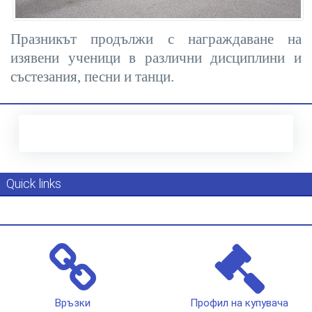
Празникът продължи с награждаване на
изявени ученици в различни дисциплини и
състезания, песни и танци.
Quick links
Връзки
Профил на купувача