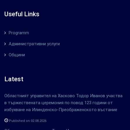
Useful Links
Programm
Административни услуги
Общини
Latest
Областният управител на Хасково Тодор Иванов участва
в тържествената церемония по повод 123 години от
избухване на Илинденско-Преображенското въстание
Published on 02.08.2026