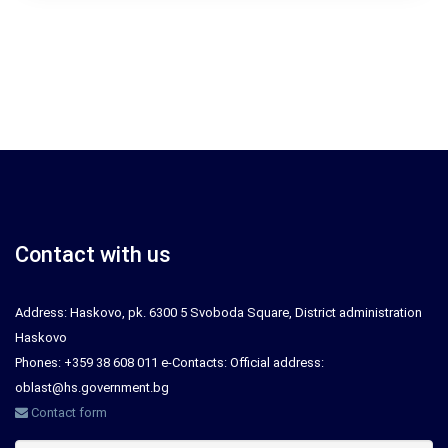
Contact with us
Address: Haskovo, pk. 6300 5 Svoboda Square, District administration
Haskovo
Phones: +359 38 608 011 e-Contacts: Official address:
oblast@hs.government.bg
Contact form