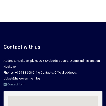
Contact with us
Address: Haskovo, pk. 6300 5 Svoboda Square, District administration
Haskovo
Phones: +359 38 608 011 e-Contacts: Official address:
oblast@hs.government.bg
Contact form