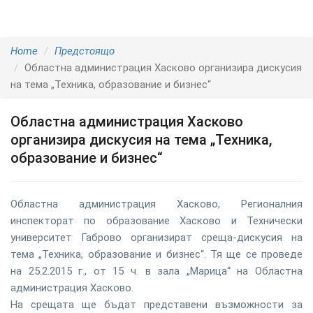
Home
Предстоящо
Областна администрация Хасково организира дискусия
на тема „Техника, образование и бизнес“
Областна администрация Хасково
организира дискусия на тема „Техника,
образование и бизнес“
Областна администрация Хасково, Регионалния
инспекторат по образование Хасково и Технически
университет Габрово организират среща-дискусия на
тема „Техника, образование и бизнес“. Тя ще се проведе
на 25.2.2015 г., от 15 ч. в зала „Марица“ на Областна
администрация Хасково.
На срещата ще бъдат представени възможности за