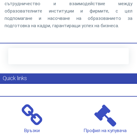
сътрудничество и взаимодействие между
образователните институции и фирмите, с цел
подпомагане и насочване на образованието за
подготовка на кадри, гарантиращи успех на бизнеса.
Quick links
Връзки
Профил на купувача