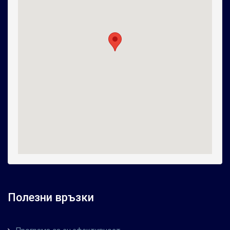
Полезни връзки