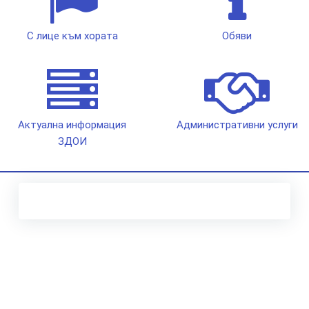
С лице към хората
Обяви
Актуална информация
Административни услуги
ЗДОИ