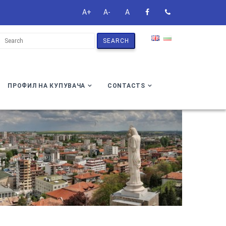
A+
A-
A
SEARCH
ПРОФИЛ НА КУПУВАЧА
CONTACTS