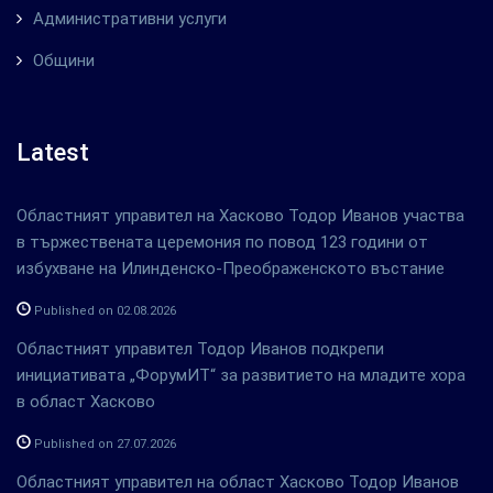
Административни услуги
Общини
Latest
Областният управител на Хасково Тодор Иванов участва
в тържествената церемония по повод 123 години от
избухване на Илинденско-Преображенското въстание
Published on 02.08.2026
Областният управител Тодор Иванов подкрепи
инициативата „ФорумИТ“ за развитието на младите хора
в област Хасково
Published on 27.07.2026
Областният управител на област Хасково Тодор Иванов