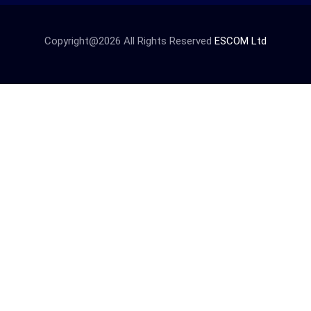
Copyright@2026 All Rights Reserved
ESCOM Ltd