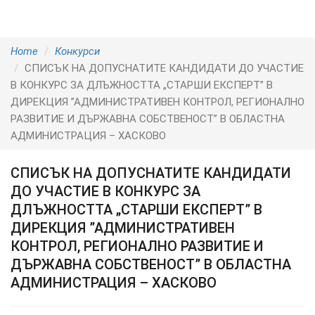
Home
Конкурси
СПИСЪК НА ДОПУСНАТИТЕ КАНДИДАТИ ДО УЧАСТИЕ
В КОНКУРС ЗА ДЛЪЖНОСТТА „СТАРШИ ЕКСПЕРТ” В
ДИРЕКЦИЯ ”АДМИНИСТРАТИВЕН КОНТРОЛ, РЕГИОНАЛНО
РАЗВИТИЕ И ДЪРЖАВНА СОБСТВЕНОСТ” В ОБЛАСТНА
АДМИНИСТРАЦИЯ – ХАСКОВО
СПИСЪК НА ДОПУСНАТИТЕ КАНДИДАТИ
ДО УЧАСТИЕ В КОНКУРС ЗА
ДЛЪЖНОСТТА „СТАРШИ ЕКСПЕРТ” В
ДИРЕКЦИЯ ”АДМИНИСТРАТИВЕН
КОНТРОЛ, РЕГИОНАЛНО РАЗВИТИЕ И
ДЪРЖАВНА СОБСТВЕНОСТ” В ОБЛАСТНА
АДМИНИСТРАЦИЯ – ХАСКОВО