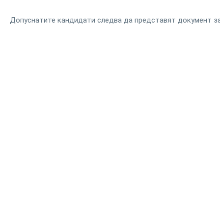
Допуснатите кандидати следва да представят документ за