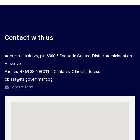
Contact with us
Address: Haskovo, pk. 6300 5 Svoboda Square, District administration
Haskovo
Phones: +359 38 608 011 e-Contacts: Official address:
oblast@hs.government.bg
Contact form